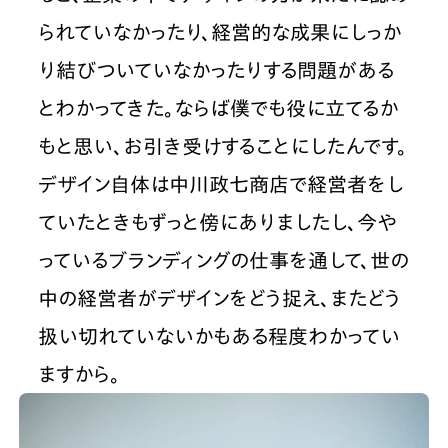
られていなかったり、経営的な成果にしっか
り結びついていなかったりする問題がある
とわかってきた。ならば僕でも役に立てるか
もと思い、お引き受けすることにしたんです。
デザイン自体は中川政七商店で経営者をし
ていたときもずっと傍にありましたし、今や
っているブランディングの仕事を通して、世の
中の経営者がデザインをどう捉え、またどう
扱い切れていないかもある程度わかってい
ますから。