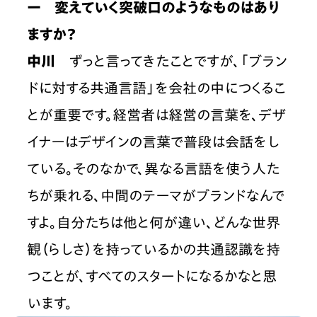
ー　変えていく突破口のようなものはあり
ますか？
中川
　ずっと言ってきたことですが、「ブラン
ドに対する共通言語」を会社の中につくるこ
とが重要です。経営者は経営の言葉を、デザ
イナーはデザインの言葉で普段は会話をし
ている。そのなかで、異なる言語を使う人た
ちが乗れる、中間のテーマがブランドなんで
すよ。自分たちは他と何が違い、どんな世界
観（らしさ）を持っているかの共通認識を持
つことが、すべてのスタートになるかなと思
います。