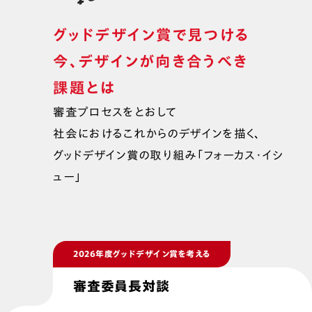
グッドデザイン賞で見つける

今、デザインが向き合うべき

課題とは
審査プロセスをとおして

社会におけるこれからのデザインを描く、

グッドデザイン賞の取り組み「フォーカス・イシ
ュー」
2026年度グッドデザイン賞を考える
審査委員長対談