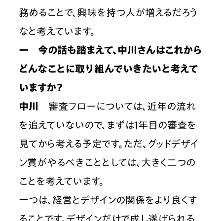
務めることで、興味を持つ人が増えるだろう
なと考えています。
ー　今の話も踏まえて、中川さんはこれから
どんなことに取り組んでいきたいと考えて
いますか？
中川
　審査フローについては、近年の流れ
を追えていないので、まずは1年目の審査を
見てから考える予定です。ただ、グッドデザイ
ン賞がやるべきこととしては、大きく二つの
ことを考えています。
一つは、経営とデザインの関係をより良くす
ることです。デザインだけで成し遂げられる