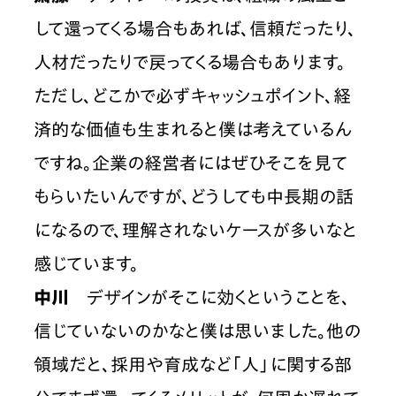
して還ってくる場合もあれば、信頼だったり、
人材だったりで戻ってくる場合もあります。
ただし、どこかで必ずキャッシュポイント、経
済的な価値も生まれると僕は考えているん
ですね。企業の経営者にはぜひそこを見て
もらいたいんですが、どうしても中長期の話
になるので、理解されないケースが多いなと
感じています。
中川
　デザインがそこに効くということを、
信じていないのかなと僕は思いました。他の
領域だと、採用や育成など「人」に関する部