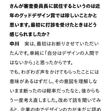
さんが審査委員長に就任するというのは近
年のグッドデザイン賞では珍しいことかと
思います。最初に打診を受けたときはどう
感じられましたか？
中川
　実は、最初はお断りさせていただい
たんです。単純に「自分はデザインの人間で
はないから」と思ったからです。
でも、わざわざ声をかけてもらったことには
意味があるはずだし、その意図を理解しな
いまま断ったのは軽率だったなと、後からも
う一度考え直しました。改めて話を聞いてみ
ると、企業の中でデザインの力が未だに認め