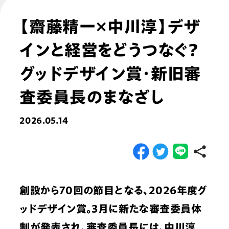
【齋藤精一×中川淳】デザ
インと経営をどうつなぐ？ 
グッドデザイン賞・新旧審
査委員長のまなざし
2026.05.14
創設から70回の節目となる、2026年度グ
ッドデザイン賞。3月に新たな審査委員体
制が発表され、審査委員長には、中川淳