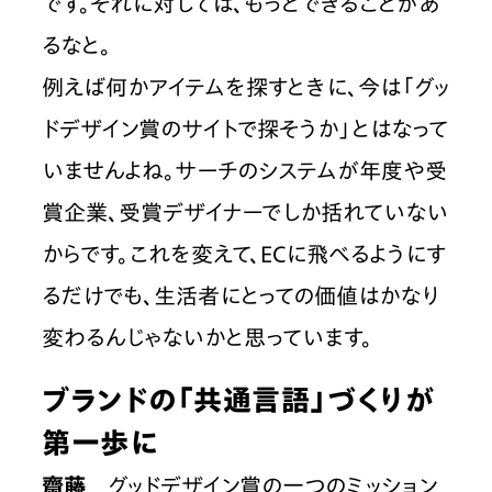
です。それに対しては、もっとできることがあ
るなと。
例えば何かアイテムを探すときに、今は「グッ
ドデザイン賞のサイトで探そうか」とはなって
いませんよね。サーチのシステムが年度や受
賞企業、受賞デザイナーでしか括れていない
からです。これを変えて、ECに飛べるようにす
るだけでも、生活者にとっての価値はかなり
変わるんじゃないかと思っています。
ブランドの「共通言語」づくりが
第一歩に
齋藤
　グッドデザイン賞の一つのミッション