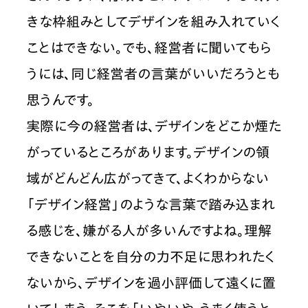
きな枠組みとしてデザインを組み入れていく
ことはできない。でも、経営者に聞いてもら
うには、同じ経営者の言葉がいいだろうとも
思うんです。
実際に今の経営者は、デザインをどこか煙た
がっているところがあります。デザインの領
域がどんどん広がってきて、よくわからない
「デザイン経営」のような言葉で踏み込まれ
る感じを、嫌がる人が多いんですよね。理解
できないことを自分の力不足に思われたく
ないから、デザインを過小評価して遠くに置