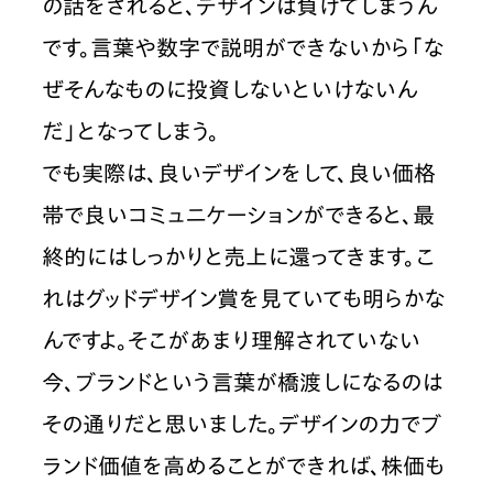
の話をされると、デザインは負けてしまうん
です。言葉や数字で説明ができないから「な
ぜそんなものに投資しないといけないん
だ」となってしまう。
でも実際は、良いデザインをして、良い価格
帯で良いコミュニケーションができると、最
終的にはしっかりと売上に還ってきます。こ
れはグッドデザイン賞を見ていても明らかな
んですよ。そこがあまり理解されていない
今、ブランドという言葉が橋渡しになるのは
その通りだと思いました。デザインの力でブ
ランド価値を高めることができれば、株価も