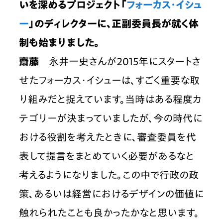
いを深めるプロジェクト「
フォーカス・イシュ
ー
」のディレクターに、正副委員長が就く体
制も始まりました。
齋藤
　永井一史さんが2015年にスタートさ
せたフォーカス・イシューは、すごく重要な取
り組みだと捉えています。当時はある程度カ
テゴリーが決まっていましたが、今の時代に
おける役割を考えたときに、審査委員を代
表して提言をまとめていく必要があるなと
考えるようになりました。この中で行政の政
策、あるいは経営におけるデザインの価値に
触れられたことも良かったかなと思います。