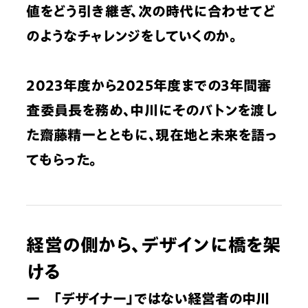
値をどう引き継ぎ、次の時代に合わせてど
のようなチャレンジをしていくのか。
2023年度から2025年度までの3年間審
査委員長を務め、中川にそのバトンを渡し
た齋藤精一とともに、現在地と未来を語っ
てもらった。
経営の側から、デザインに橋を架
ける
ー　「デザイナー」ではない経営者の中川