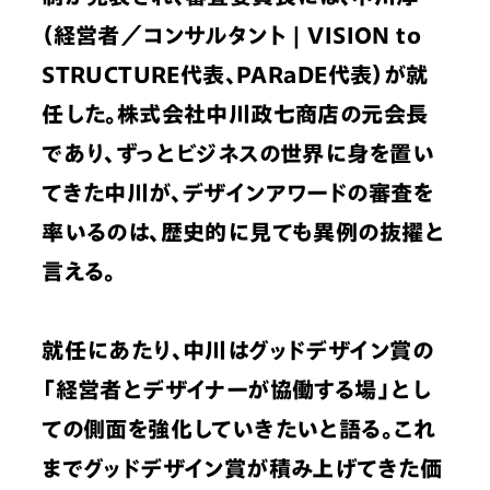
（経営者／コンサルタント | VISION to 
STRUCTURE代表、PARaDE代表）が就
任した。株式会社中川政七商店の元会長
であり、ずっとビジネスの世界に身を置い
てきた中川が、デザインアワードの審査を
率いるのは、歴史的に見ても異例の抜擢と
言える。
就任にあたり、中川はグッドデザイン賞の
「経営者とデザイナーが協働する場」とし
ての側面を強化していきたいと語る。これ
までグッドデザイン賞が積み上げてきた価