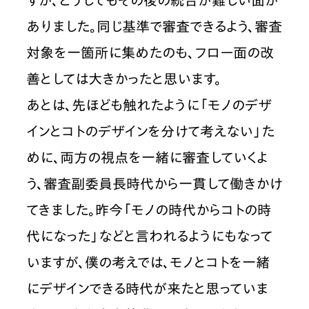
すが、どうしてもその後の統合が難しい面が
ありました。同じ基準で審査できるよう、審査
対象を一箇所に集めたのも、フロー面の改
善としては大きかったと思います。
あとは、先ほども触れたように「モノのデザ
インとコトのデザインを分けて考えない」た
めに、両方の視点を一緒に審査していくよ
う、審査副委員長時代から一貫して働きかけ
てきました。昨今「モノの時代からコトの時
代になった」などと言われるようにもなって
いますが、僕の考えでは、モノとコトを一緒
にデザインできる時代が来たと思っていま