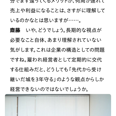
分でまず還ってくるメリットが、何周か遅れて
売上や利益になることは、さすがに理解して
いるのかなとは思いますが……。
齋藤
　いや、どうでしょう。長期的な視点が
必要なこと自体、あまり理解されていない
気がします。これは企業の構造としての問題
ですね。雇われ経営者として定期的に交代
する仕組みだと、どうしても「先代から受け
継いだ城を3年守る」のような観点からしか
経営できないのではないでしょうか。