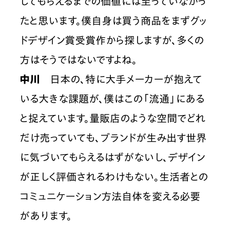
してもらえるまでの価値には至っていなかっ
たと思います。僕自身は買う商品をまずグッ
ドデザイン賞受賞作から探しますが、多くの
方はそうではないですよね。
中川
　日本の、特に大手メーカーが抱えて
いる大きな課題が、僕はこの「流通」にある
と捉えています。量販店のような空間でどれ
だけ売っていても、ブランドが生み出す世界
に気づいてもらえるはずがないし、デザイン
が正しく評価されるわけもない。生活者との
コミュニケーション方法自体を変える必要
があります。