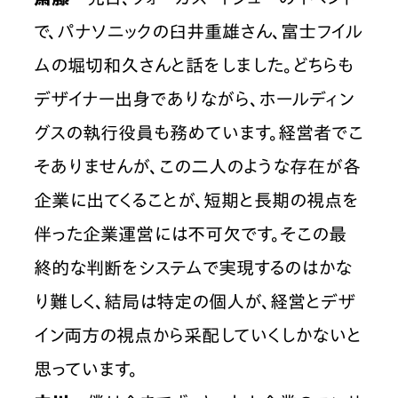
で、パナソニックの臼井重雄さん、富士フイル
ムの堀切和久さんと話をしました。どちらも
デザイナー出身でありながら、ホールディン
グスの執行役員も務めています。経営者でこ
そありませんが、この二人のような存在が各
企業に出てくることが、短期と長期の視点を
伴った企業運営には不可欠です。そこの最
終的な判断をシステムで実現するのはかな
り難しく、結局は特定の個人が、経営とデザ
イン両方の視点から采配していくしかないと
思っています。