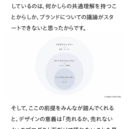
しているのは、何かしらの共通理解を持つこ
とからしか、ブランドについての議論がスタ
ートできないと思ったからです。
そして、ここの前提をみんなが踏んでくれる
と、デザインの意義は「売れるか、売れない