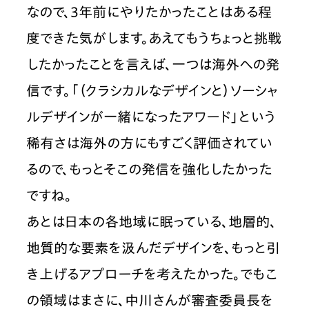
なので、3年前にやりたかったことはある程
度できた気がします。あえてもうちょっと挑戦
したかったことを言えば、一つは海外への発
信です。「（クラシカルなデザインと）ソーシャ
ルデザインが一緒になったアワード」という
稀有さは海外の方にもすごく評価されてい
るので、もっとそこの発信を強化したかった
ですね。
あとは日本の各地域に眠っている、地層的、
地質的な要素を汲んだデザインを、もっと引
き上げるアプローチを考えたかった。でもこ
の領域はまさに、中川さんが審査委員長を