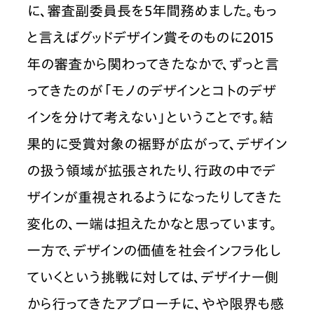
に、審査副委員長を5年間務めました。もっ
と言えばグッドデザイン賞そのものに2015
年の審査から関わってきたなかで、ずっと言
ってきたのが「モノのデザインとコトのデザ
インを分けて考えない」ということです。結
果的に受賞対象の裾野が広がって、デザイン
の扱う領域が拡張されたり、行政の中でデ
ザインが重視されるようになったりしてきた
変化の、一端は担えたかなと思っています。
一方で、デザインの価値を社会インフラ化し
ていくという挑戦に対しては、デザイナー側
から行ってきたアプローチに、やや限界も感