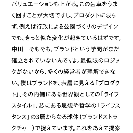
バリュエーションも上がる。この歯車をうま
く回すことが大切ですし、プロダクトに限ら
ず、例えば行政による公園づくりのデザイン
でも、きっと似た変化が起きているはずです。
中川
　そもそも、ブランドという学問がまだ
確立されていないんですよ。最低限のロジッ
クがないから、多くの経営者が理解できな
い。僕はブランドを、表層に見える「プロダク
ト」、その内側にある世界観としての「ライフ
スタイル」、芯にある思想や哲学の「ライフス
タンス」の3層からなる球体（ブランドストラ
クチャー）で捉えています。これをあえて提案