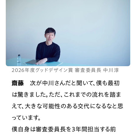
2026年度グッドデザイン賞 審査委員長 中川淳
齋藤
　次が中川さんだと聞いて、僕も最初
は驚きました。ただ、これまでの流れを踏ま
えて、大きな可能性のある交代になるなと思
っています。
僕自身は審査委員長を3年間担当する前