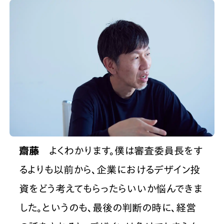
齋藤
　よくわかります。僕は審査委員長をす
るよりも以前から、企業におけるデザイン投
資をどう考えてもらったらいいか悩んできま
した。というのも、最後の判断の時に、経営