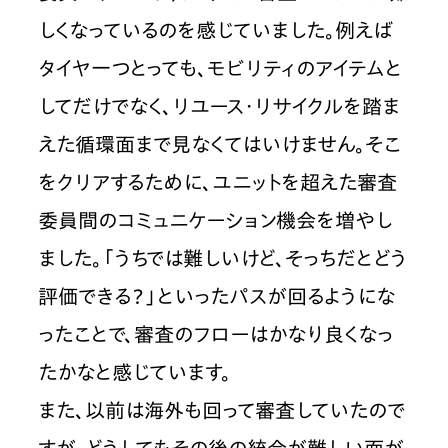
しくなっているのを感じていました。例えば
タイヤ一つとっても、モビリティのアイテムと
してだけでなく、リユース・リサイクルを踏ま
えた循環面まで見なくてはいけません。そこ
をクリアするために、ユニットを超えた審査
委員間のコミュニケーション機会を増やし
ました。「うちでは難しいけど、そっちだとどう
評価できる？」といったパスが回るようにな
ったことで、審査のフローはかなり良くなっ
たかなと感じています。
また、以前は海外も回って審査していたので