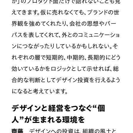
か」のプロダクト面だけで語れないことも見
えてきます。仮に売れなくても、ブランドの世
界観を強めてくれたり、会社の思想やパー
パスを表してくれて、外とのコミュニケーショ
ンにつながったりしているかもしれない。そ
れぞれの層で短期的、中期的、長期的にどう
効いているかをロジックとして示せれば、総
合的な判断としてデザイン投資を行えるよう
になると考えています。
デザインと経営をつなぐ“個
人”が生まれる環境を
齋藤
　デザインへの投資は、組織の風土と