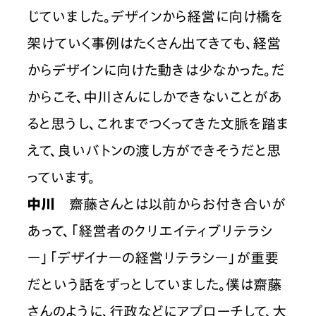
じていました。デザインから経営に向け橋を
架けていく事例はたくさん出てきても、経営
からデザインに向けた動きは少なかった。だ
からこそ、中川さんにしかできないことがあ
ると思うし、これまでつくってきた文脈を踏ま
えて、良いバトンの渡し方ができそうだと思
っています。
中川
　齋藤さんとは以前からお付き合いが
あって、「経営者のクリエイティブリテラシ
ー」「デザイナーの経営リテラシー」が重要
だという話をずっとしていました。僕は齋藤
さんのように、行政などにアプローチして、大