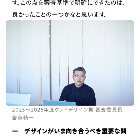
す。この点を審査基準で明確にできたのは、
良かったことの一つかなと思います。
2023〜2025年度グッドデザイン賞 審査委員長 
齋藤精一
ー　デザインがいま向き合うべき重要な問