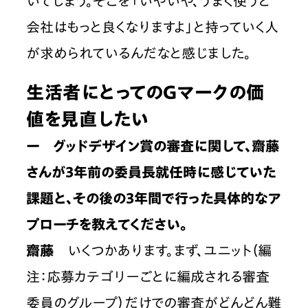
いてしまう。そこを「いやいや、うまく使うと
会社はもっと良くなりますよ」と持っていく人
が求められているんだなと感じました。
生活者にとってのGマークの価
値を見直したい
ー　グッドデザイン賞の審査に関して、齋藤
さんが3年前の委員長就任時に感じていた
課題と、その後の3年間で行った具体的なア
プローチを教えてください。
齋藤
　いくつかあります。まず、ユニット（編
注：応募カテゴリーごとに編成される審査
委員のグループ）だけでの審査がどんどん難