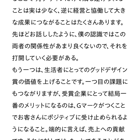
ことは実は少なく、逆に経営と協働して大き
な成果につながることはたくさんあります。
先ほどお話ししたように、僕の認識ではこの
両者の関係性があまり良くないので、それを
打開していく必要がある。
もう一つは、生活者にとってのグッドデザイン
賞の価値を上げることです。一つ目の課題に
もつながりますが、受賞企業にとって結局一
番のメリットになるのは、Gマークがつくこと
でお客さんにポジティブに受け止められるよ
うになること。端的に言えば、売上への貢献